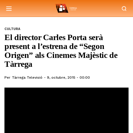
CULTURA
El director Carles Porta serà
present a l’estrena de “Segon
Origen” als Cinemes Majèstic de
Tàrrega
Per
Tàrrega Televisió
9, octubre, 2015 - 00:00