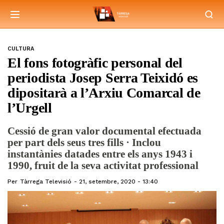
CULTURA
El fons fotogràfic personal del
periodista Josep Serra Teixidó es
dipositarà a l’Arxiu Comarcal de
l’Urgell
Cessió de gran valor documental efectuada
per part dels seus tres fills · Inclou
instantànies datades entre els anys 1943 i
1990, fruit de la seva activitat professional
Per
Tàrrega Televisió
21, setembre, 2020 - 13:40