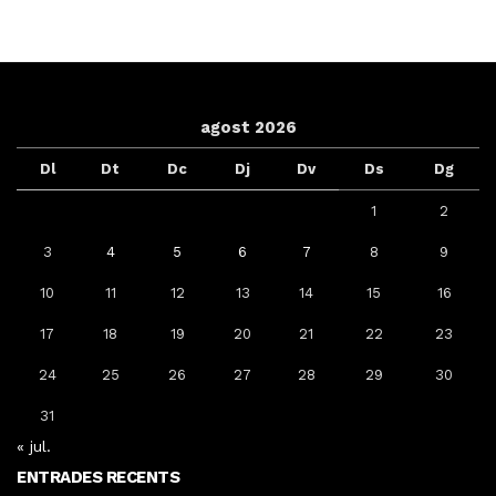
agost 2026
Dl
Dt
Dc
Dj
Dv
Ds
Dg
1
2
3
4
5
6
7
8
9
10
11
12
13
14
15
16
17
18
19
20
21
22
23
24
25
26
27
28
29
30
31
« jul.
ENTRADES RECENTS