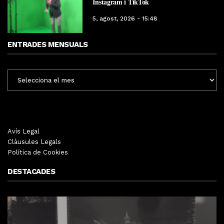
Instagram i TikTok
5, agost, 2026 - 15:48
ENTRADES MENSUALS
ENTRADES
MENSUALS
Avís Legal
Clàusules Legals
Política de Cookies
DESTACADES