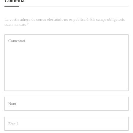
Comenta
La vostra adreça de correu electrònic no es publicarà. Els camps obligatoris
estan marcats *