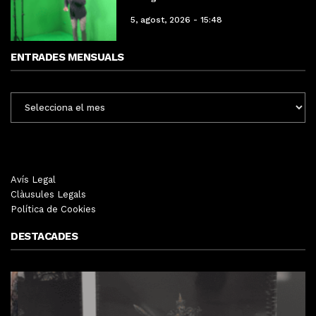
5, agost, 2026 - 15:48
ENTRADES MENSUALS
ENTRADES
MENSUALS
Avís Legal
Clàusules Legals
Política de Cookies
DESTACADES