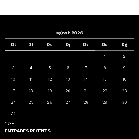
agost 2026
Dl
Dt
Dc
Dj
Dv
Ds
Dg
1
2
3
4
5
6
7
8
9
10
11
12
13
14
15
16
17
18
19
20
21
22
23
24
25
26
27
28
29
30
31
« jul.
ENTRADES RECENTS