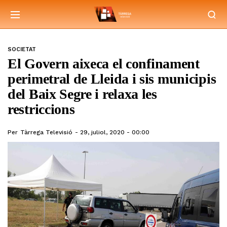
SOCIETAT
El Govern aixeca el confinament
perimetral de Lleida i sis municipis
del Baix Segre i relaxa les
restriccions
Per
Tàrrega Televisió
29, juliol, 2020 - 00:00