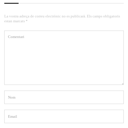
La vostra adreça de correu electrònic no es publicarà. Els camps obligatoris
estan marcats *