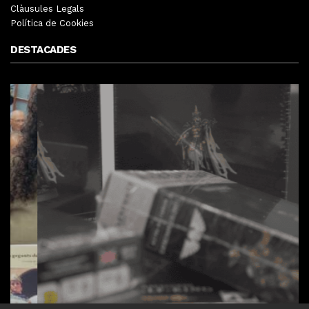
Clàusules Legals
Política de Cookies
DESTACADES