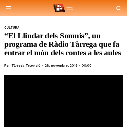
CULTURA
“El Llindar dels Somnis”, un
programa de Ràdio Tàrrega que fa
entrar el món dels contes a les aules
Per
Tàrrega Televisió
28, novembre, 2016 - 00:00