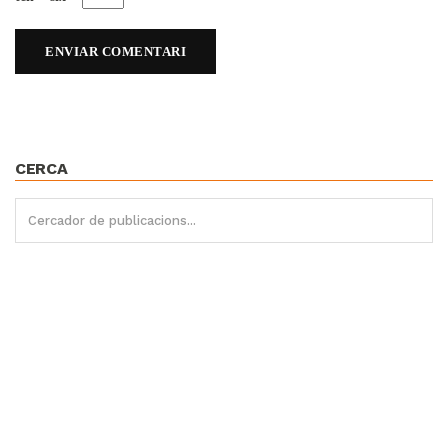
CERCA