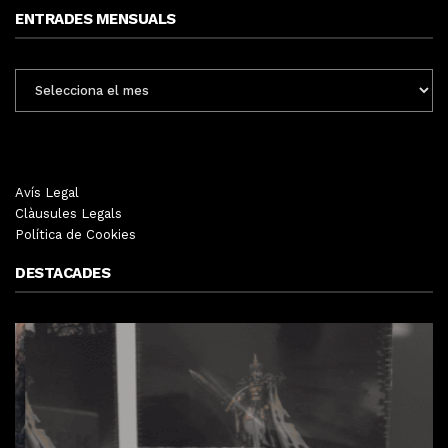
ENTRADES MENSUALS
ENTRADES
MENSUALS
Avís Legal
Clàusules Legals
Política de Cookies
DESTACADES