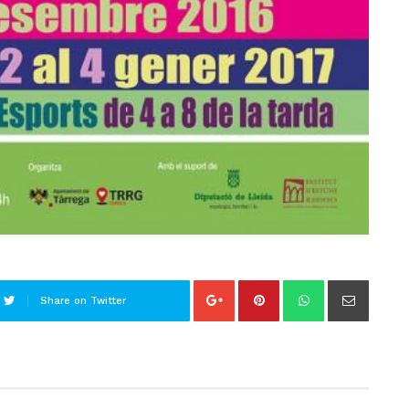
Share on Twitter