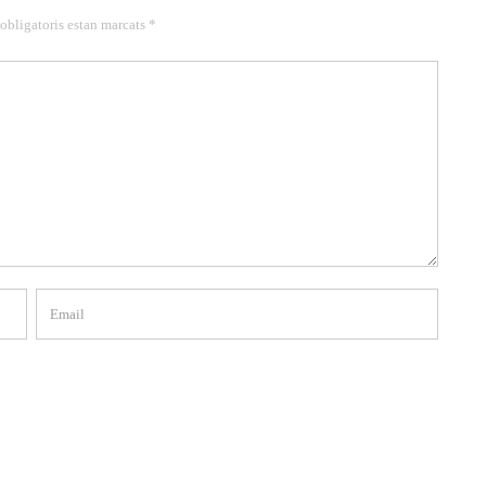
 obligatoris estan marcats *