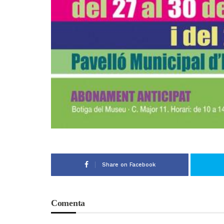
Share on Facebook
Comenta