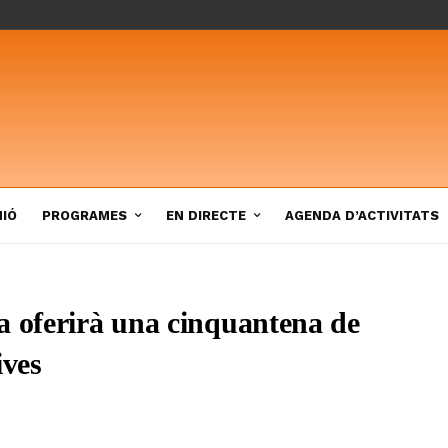
NIÓ
PROGRAMES
EN DIRECTE
AGENDA D’ACTIVITATS
a oferirà una cinquantena de
ives