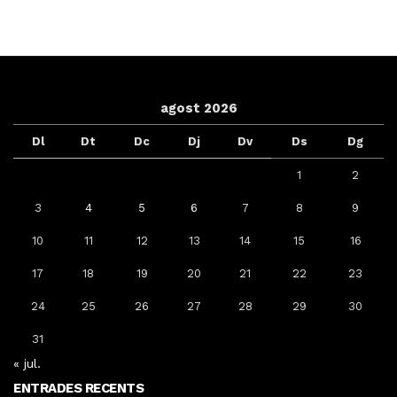
agost 2026
Dl
Dt
Dc
Dj
Dv
Ds
Dg
1
2
3
4
5
6
7
8
9
10
11
12
13
14
15
16
17
18
19
20
21
22
23
24
25
26
27
28
29
30
31
« jul.
ENTRADES RECENTS