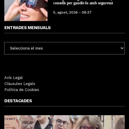
consells per gaudir-lo amb seguretat
5, agost, 2026 - 08:37
ENTRADES MENSUALS
ENTRADES
MENSUALS
Avís Legal
Clàusules Legals
Política de Cookies
DESTACADES