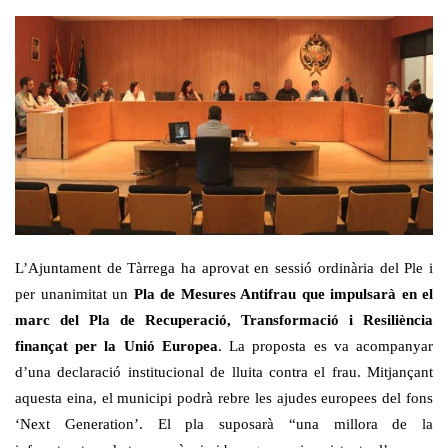
L’Ajuntament de Tàrrega ha aprovat en sessió ordinària del Ple i
per unanimitat un
Pla de Mesures Antifrau que impulsarà en el
marc del Pla de Recuperació, Transformació i Resiliència
finançat per la Unió Europea
. La proposta es va acompanyar
d’una declaració institucional de lluita contra el frau. Mitjançant
aquesta eina, el municipi podrà rebre les ajudes europees del fons
‘Next Generation’. El pla suposarà “una millora de la