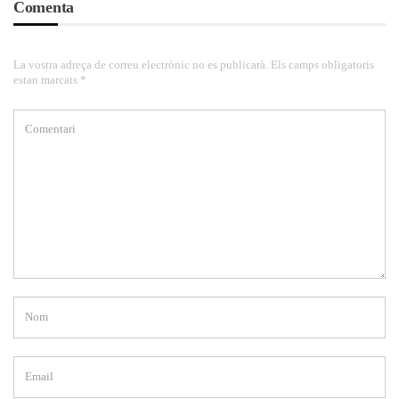
Comenta
La vostra adreça de correu electrònic no es publicarà. Els camps obligatoris
estan marcats *