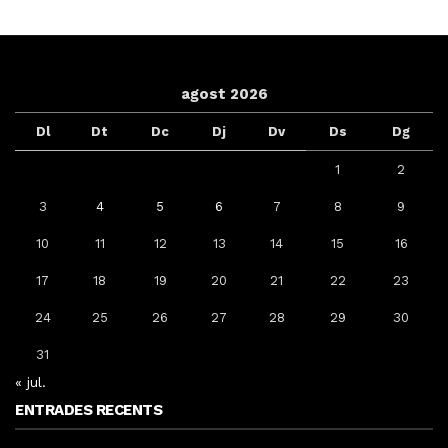
agost 2026
Dl
Dt
Dc
Dj
Dv
Ds
Dg
1
2
3
4
5
6
7
8
9
10
11
12
13
14
15
16
17
18
19
20
21
22
23
24
25
26
27
28
29
30
31
« jul.
ENTRADES RECENTS