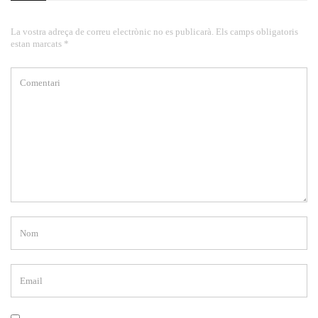
La vostra adreça de correu electrònic no es publicarà. Els camps obligatoris
estan marcats *