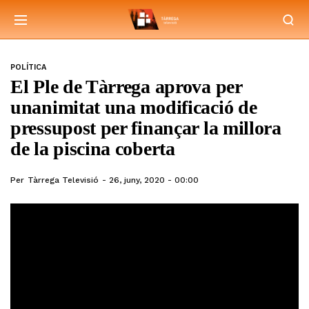
POLÍTICA
El Ple de Tàrrega aprova per
unanimitat una modificació de
pressupost per finançar la millora
de la piscina coberta
Per
Tàrrega Televisió
26, juny, 2020 - 00:00