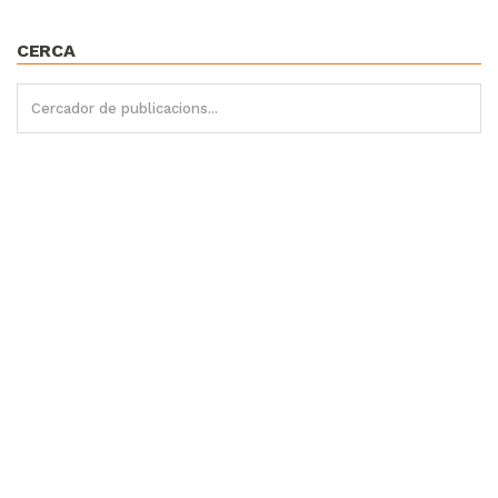
CERCA