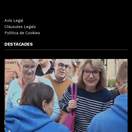
Avís Legal
Clàusules Legals
Política de Cookies
DESTACADES