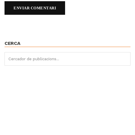
CERCA