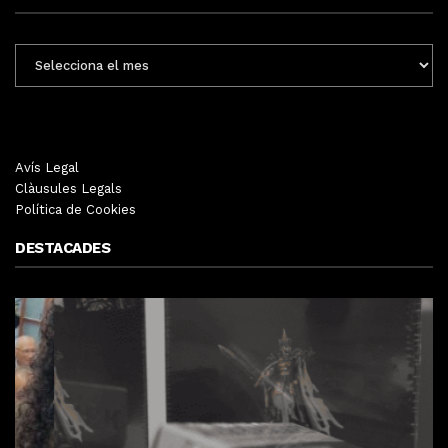
ENTRADES
MENSUALS
Avís Legal
Clàusules Legals
Política de Cookies
DESTACADES