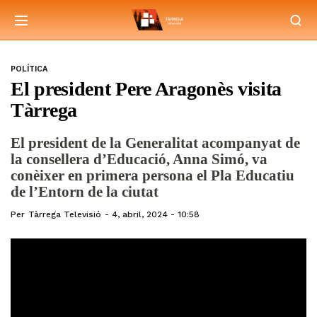
POLÍTICA
El president Pere Aragonès visita
Tàrrega
El president de la Generalitat acompanyat de
la consellera d’Educació, Anna Simó, va
conèixer en primera persona el Pla Educatiu
de l’Entorn de la ciutat
Per
Tàrrega Televisió
4, abril, 2024 - 10:58