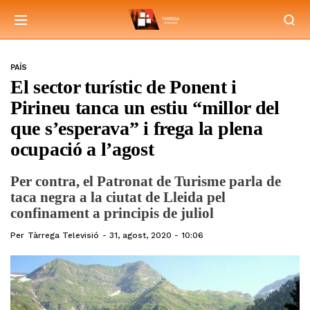
PAÍS
El sector turístic de Ponent i
Pirineu tanca un estiu “millor del
que s’esperava” i frega la plena
ocupació a l’agost
Per contra, el Patronat de Turisme parla de
taca negra a la ciutat de Lleida pel
confinament a principis de juliol
Per
Tàrrega Televisió
31, agost, 2020 - 10:06