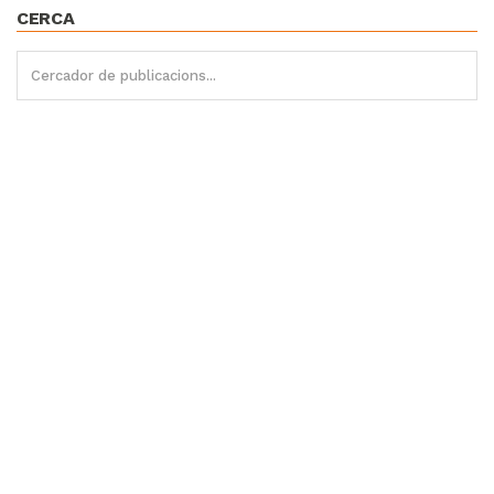
CERCA