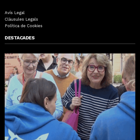
Avís Legal
Clàusules Legals
Política de Cookies
DESTACADES