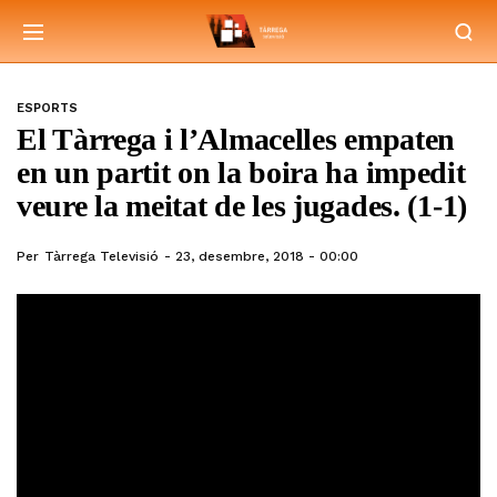
ESPORTS
El Tàrrega i l’Almacelles empaten
en un partit on la boira ha impedit
veure la meitat de les jugades. (1-1)
Per
Tàrrega Televisió
23, desembre, 2018 - 00:00