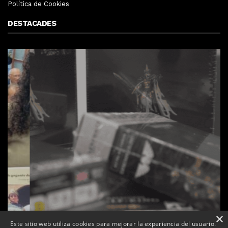
Política de Cookies
DESTACADES
×
Este sitio web utiliza cookies para mejorar la experiencia del usuario.