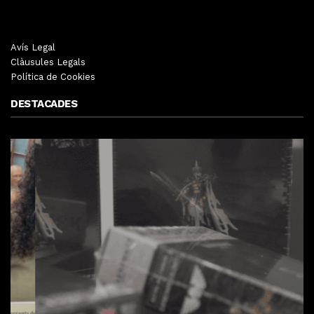
Avís Legal
Clàusules Legals
Política de Cookies
DESTACADES