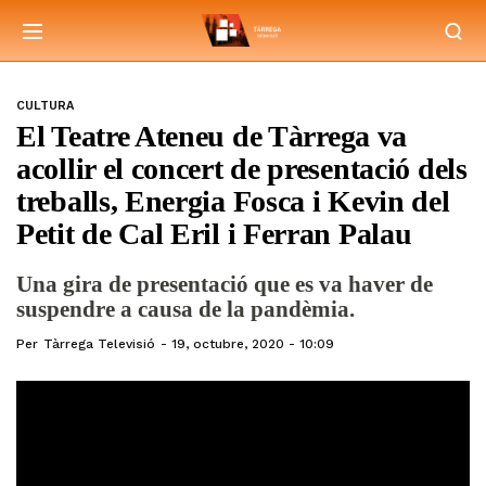
CULTURA
El Teatre Ateneu de Tàrrega va
acollir el concert de presentació dels
treballs, Energia Fosca i Kevin del
Petit de Cal Eril i Ferran Palau
Una gira de presentació que es va haver de
suspendre a causa de la pandèmia.
Per
Tàrrega Televisió
19, octubre, 2020 - 10:09