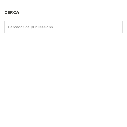
CERCA