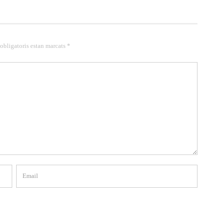
 obligatoris estan marcats *