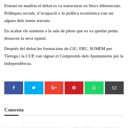
Entrant en matèria el debat es va estructurar en blocs diferenciats.
Polítiques socials, d’ocupació o la política econòmica van ser
alguns dels temes tractats.
En acabar els asistents a la sala de plens que es va quedar petita
donaven la seva opinió.
Després del debat les formacions de CiU, ERC, SUMEM per
Tàrrega i la CUP, van signar el Compromís dels Ajuntaments per la
Independència.
Comenta