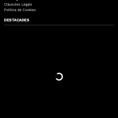
Clàusules Legals
Política de Cookies
DESTACADES