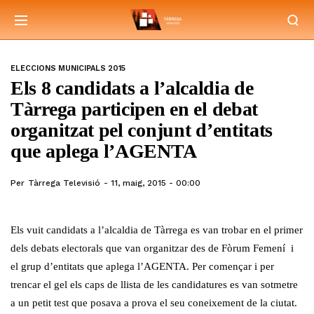
ELECCIONS MUNICIPALS 2015
Els 8 candidats a l’alcaldia de
Tàrrega participen en el debat
organitzat pel conjunt d’entitats
que aplega l’AGENTA
Per
Tàrrega Televisió
11, maig, 2015 - 00:00
Els vuit candidats a l’alcaldia de Tàrrega es van trobar en el primer
dels debats electorals que van organitzar des de Fòrum Femení i
el grup d’entitats que aplega l’AGENTA. Per començar i per
trencar el gel els caps de llista de les candidatures es van sotmetre
a un petit test que posava a prova el seu coneixement de la ciutat.