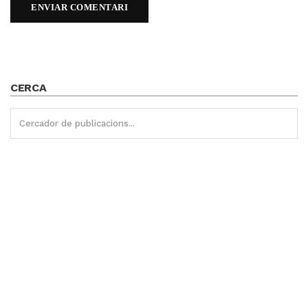
CERCA