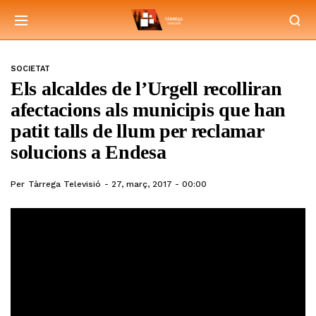
SOCIETAT
Els alcaldes de l’Urgell recolliran
afectacions als municipis que han
patit talls de llum per reclamar
solucions a Endesa
Per
Tàrrega Televisió
27, març, 2017 - 00:00