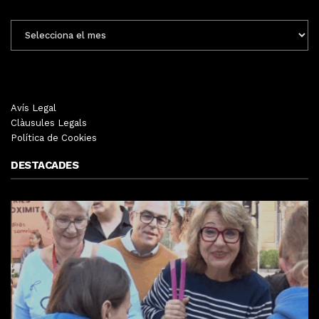
ENTRADES
MENSUALS
Avís Legal
Clàusules Legals
Política de Cookies
DESTACADES