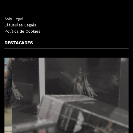
Avís Legal
Clàusules Legals
Política de Cookies
DESTACADES