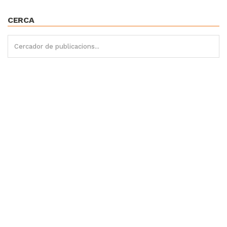
CERCA