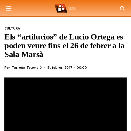
CULTURA
Els “artilucios” de Lucio Ortega es
poden veure fins el 26 de febrer a la
Sala Marsà
Per
Tàrrega Televisió
15, febrer, 2017 - 00:00