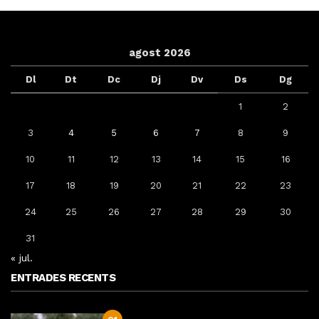
agost 2026
Dl
Dt
Dc
Dj
Dv
Ds
Dg
1
2
3
4
5
6
7
8
9
10
11
12
13
14
15
16
17
18
19
20
21
22
23
24
25
26
27
28
29
30
31
« jul.
ENTRADES RECENTS