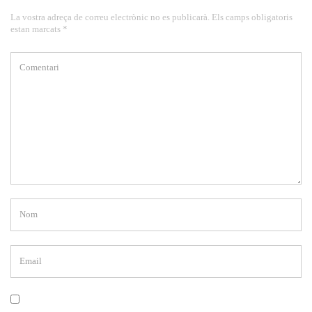
La vostra adreça de correu electrònic no es publicarà. Els camps obligatoris
estan marcats *