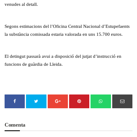
venudes al detall.
Segons estimacions del l’Oficina Central Nacional d’Estupefaents
la substància comissada estaria valorada en uns 15.700 euros.
El detingut passarà avui a disposició del jutjat d’instrucció en
funcions de guàrdia de Lleida.
Comenta