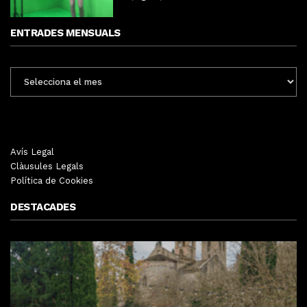
ENTRADES MENSUALS
ENTRADES
MENSUALS
Avís Legal
Clàusules Legals
Política de Cookies
DESTACADES