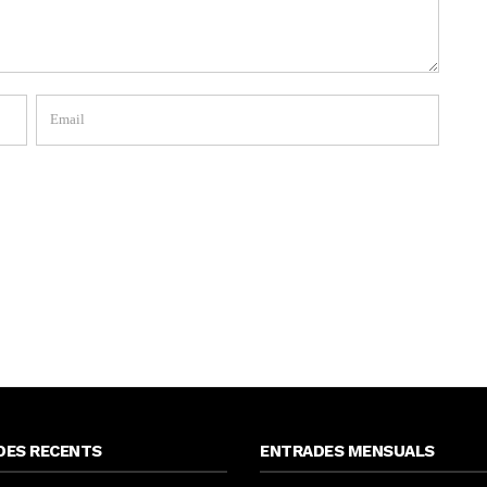
DES RECENTS
ENTRADES MENSUALS