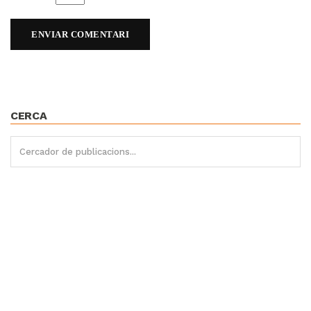
CERCA