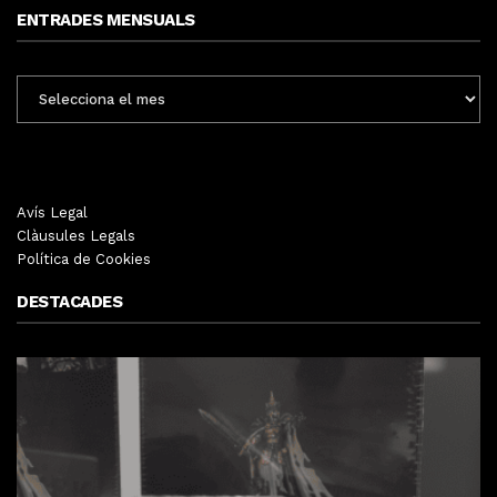
ENTRADES MENSUALS
ENTRADES
MENSUALS
Avís Legal
Clàusules Legals
Política de Cookies
DESTACADES