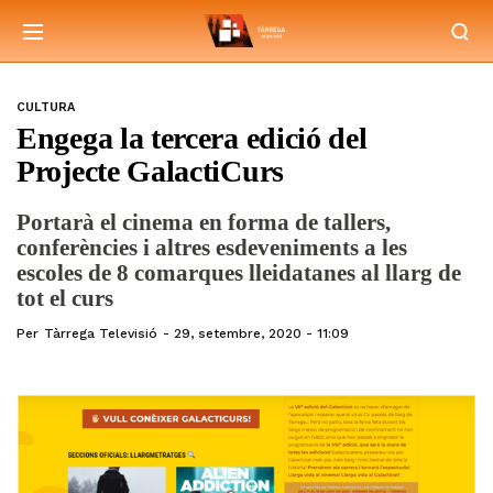
CULTURA
Engega la tercera edició del
Projecte GalactiCurs
Portarà el cinema en forma de tallers,
conferències i altres esdeveniments a les
escoles de 8 comarques lleidatanes al llarg de
tot el curs
Per
Tàrrega Televisió
29, setembre, 2020 - 11:09