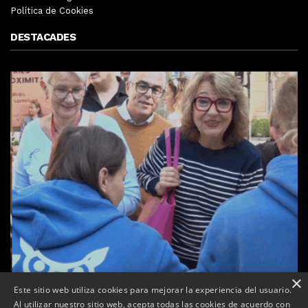
Política de Cookies
DESTACADES
×
Este sitio web utiliza cookies para mejorar la experiencia del usuario.
Al utilizar nuestro sitio web, acepta todas las cookies de acuerdo con