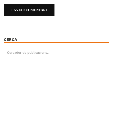
CERCA