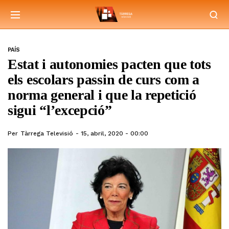
PAÍS
Estat i autonomies pacten que tots
els escolars passin de curs com a
norma general i que la repetició
sigui “l’excepció”
Per
Tàrrega Televisió
15, abril, 2020 - 00:00