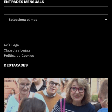
ENTRADES MENSUALS
ENTRADES
MENSUALS
Avís Legal
Clàusules Legals
Política de Cookies
DESTACADES