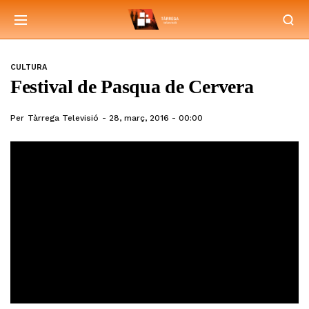
CULTURA
Festival de Pasqua de Cervera
Per
Tàrrega Televisió
28, març, 2016 - 00:00