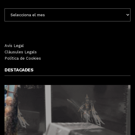
ENTRADES
MENSUALS
Avís Legal
Clàusules Legals
Política de Cookies
DESTACADES