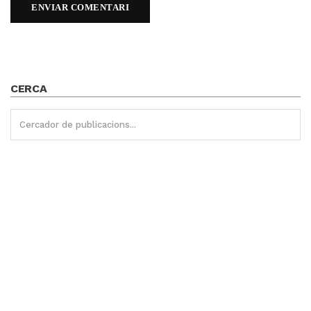
CERCA