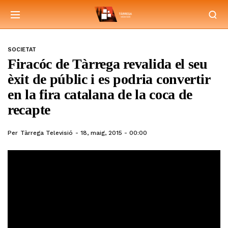
SOCIETAT
Firacóc de Tàrrega revalida el seu
èxit de públic i es podria convertir
en la fira catalana de la coca de
recapte
Per
Tàrrega Televisió
18, maig, 2015 - 00:00