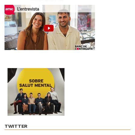
TWITTER