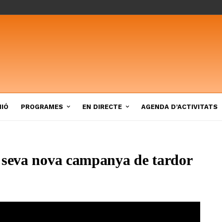
NIÓ
PROGRAMES
EN DIRECTE
AGENDA D’ACTIVITATS
a seva nova campanya de tardor