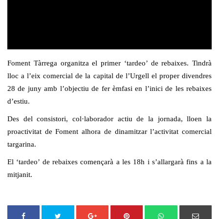
Foment Tàrrega organitza el primer ‘tardeo’ de rebaixes. Tindrà
lloc a l’eix comercial de la capital de l’Urgell el proper divendres
28 de juny amb l’objectiu de fer èmfasi en l’inici de les rebaixes
d’estiu.
Des del consistori, col·laborador actiu de la jornada, lloen la
proactivitat de Foment alhora de dinamitzar l’activitat comercial
targarina.
El ‘tardeo’ de rebaixes començarà a les 18h i s’allargarà fins a la
mitjanit.