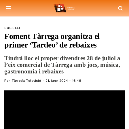
SOCIETAT
Foment Tàrrega organitza el
primer ‘Tardeo’ de rebaixes
Tindrà lloc el proper divendres 28 de juliol a
l’eix comercial de Tàrrega amb jocs, música,
gastronomia i rebaixes
Per
Tàrrega Televisió
21, juny, 2024 - 16:46