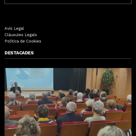
Avís Legal
Clàusules Legals
Política de Cookies
DESTACADES