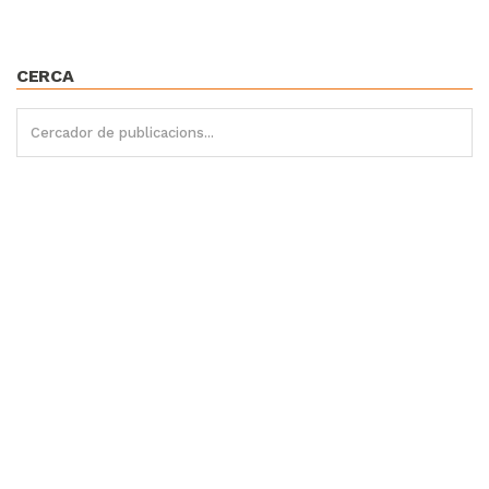
CERCA