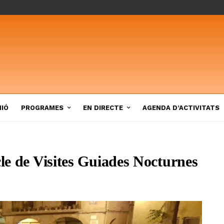
NIÓ
PROGRAMES
EN DIRECTE
AGENDA D’ACTIVITATS
cle de Visites Guiades Nocturnes