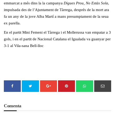
emmarcat a més dins la la campanya
Digues Prou, No Estàs Sola
,
impulsada des de l’Ajuntament de Tàrrega, després de la mort ara
fa un any de la jove Alba Martí a mans presumptament de la seua
ex parella.
En el partit Mini Femeni el Tàrrega i el Mollerussa van empatar a 3
gols, i en el partit de Nacional Catalana el Igualada va guanyar per
3-1 al Vila-sana Bell-lloc
Comenta