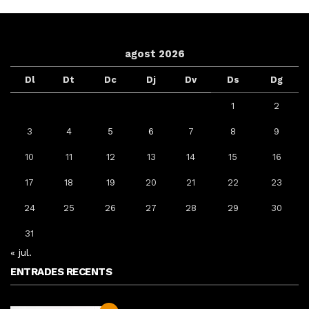
agost 2026
Dl
Dt
Dc
Dj
Dv
Ds
Dg
1
2
3
4
5
6
7
8
9
10
11
12
13
14
15
16
17
18
19
20
21
22
23
24
25
26
27
28
29
30
31
« jul.
ENTRADES RECENTS