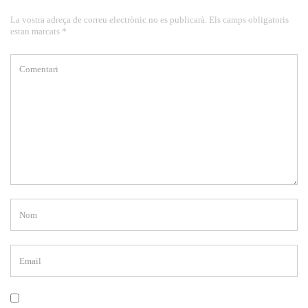
La vostra adreça de correu electrònic no es publicarà. Els camps obligatoris
estan marcats *