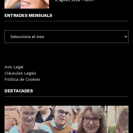
ENTRADES MENSUALS
ENTRADES
MENSUALS
Avís Legal
Clàusules Legals
Política de Cookies
DESTACADES