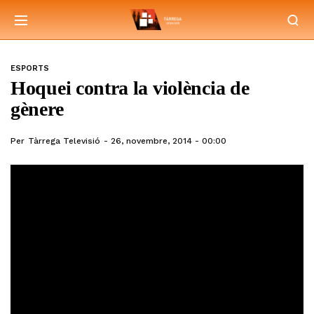
ESPORTS
Hoquei contra la violència de
gènere
Per
Tàrrega Televisió
26, novembre, 2014 - 00:00