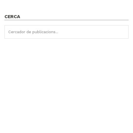
CERCA