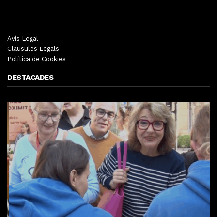
Avís Legal
Clàusules Legals
Política de Cookies
DESTACADES