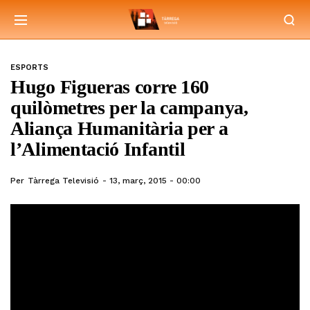
ESPORTS
Hugo Figueras corre 160
quilòmetres per la campanya,
Aliança Humanitària per a
l’Alimentació Infantil
Per
Tàrrega Televisió
13, març, 2015 - 00:00