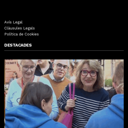
Avís Legal
Clàusules Legals
Política de Cookies
DESTACADES