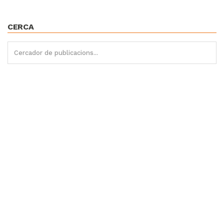
CERCA