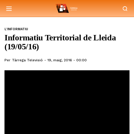
L'INFORMATIU
Informatiu Territorial de Lleida
(19/05/16)
Per
Tàrrega Televisió
19, maig, 2016 - 00:00