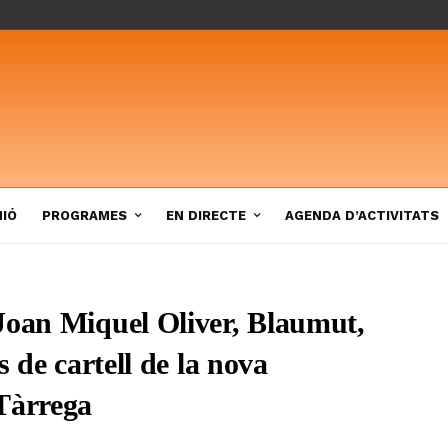
NIÓ
PROGRAMES
EN DIRECTE
AGENDA D’ACTIVITATS
Joan Miquel Oliver, Blaumut,
s de cartell de la nova
Tàrrega