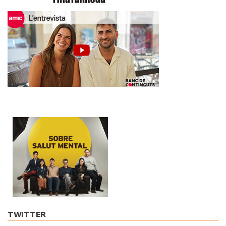
TWITTER