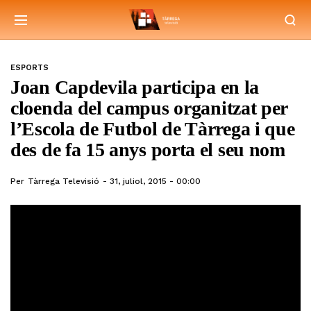
ESPORTS
Joan Capdevila participa en la
cloenda del campus organitzat per
l’Escola de Futbol de Tàrrega i que
des de fa 15 anys porta el seu nom
Per
Tàrrega Televisió
31, juliol, 2015 - 00:00