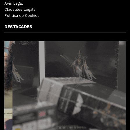
Avís Legal
Clàusules Legals
Política de Cookies
DESTACADES