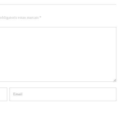
 obligatoris estan marcats *