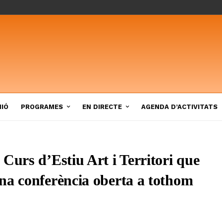
NIÓ
PROGRAMES
EN DIRECTE
AGENDA D’ACTIVITATS
Curs d’Estiu Art i Territori que
na conferència oberta a tothom