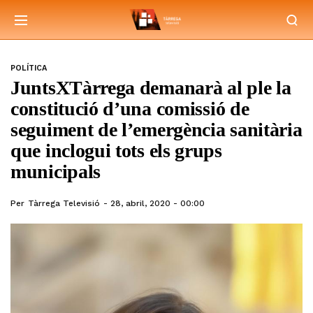
POLÍTICA
JuntsXTàrrega demanarà al ple la
constitució d’una comissió de
seguiment de l’emergència sanitària
que inclogui tots els grups
municipals
Per
Tàrrega Televisió
28, abril, 2020 - 00:00