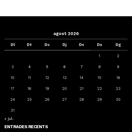
agost 2026
Dl
Dt
Dc
Dj
Dv
Ds
Dg
1
2
3
4
5
6
7
8
9
10
11
12
13
14
15
16
17
18
19
20
21
22
23
24
25
26
27
28
29
30
31
« jul.
ENTRADES RECENTS