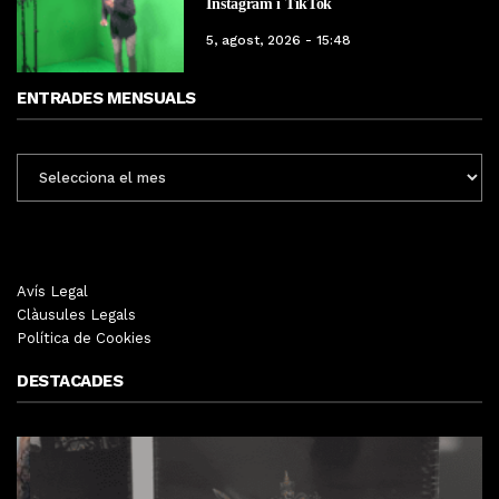
Instagram i TikTok
5, agost, 2026 - 15:48
ENTRADES MENSUALS
ENTRADES
MENSUALS
Avís Legal
Clàusules Legals
Política de Cookies
DESTACADES