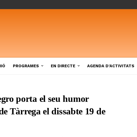
NIÓ
PROGRAMES
EN DIRECTE
AGENDA D’ACTIVITATS
gro porta el seu humor
de Tàrrega el dissabte 19 de