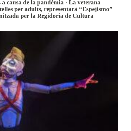
 a causa de la pandèmia · La veterana
telles per adults, representarà “Espejismo”
nitzada per la Regidoria de Cultura