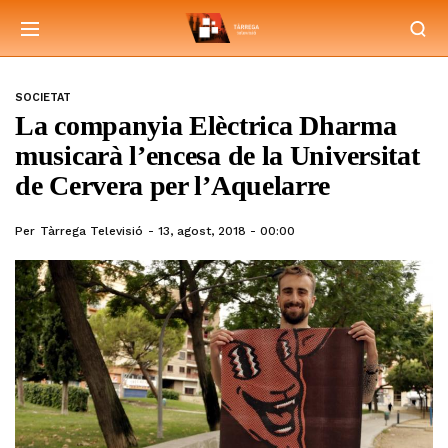
SOCIETAT
La companyia Elèctrica Dharma
musicarà l’encesa de la Universitat
de Cervera per l’Aquelarre
Per
Tàrrega Televisió
13, agost, 2018 - 00:00