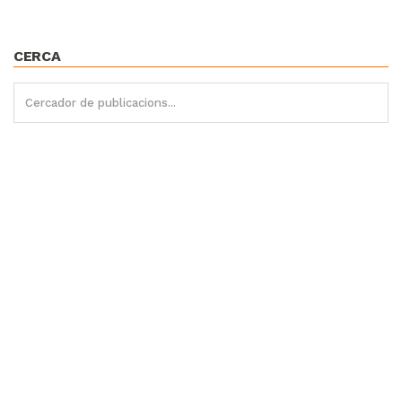
CERCA