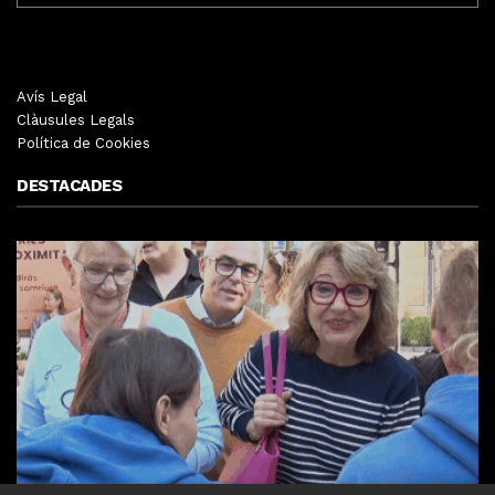
Avís Legal
Clàusules Legals
Política de Cookies
DESTACADES