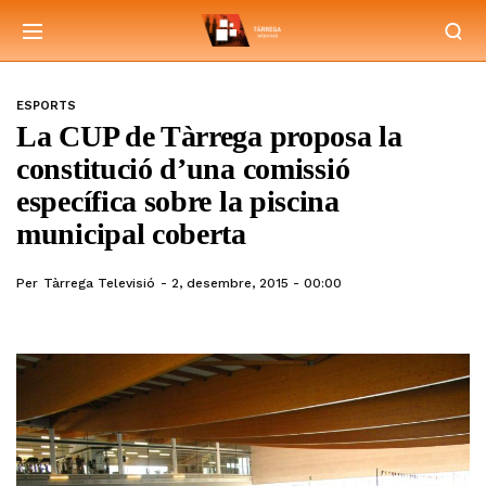
ESPORTS
La CUP de Tàrrega proposa la
constitució d’una comissió
específica sobre la piscina
municipal coberta
Per
Tàrrega Televisió
2, desembre, 2015 - 00:00