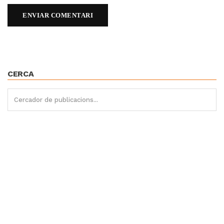
CERCA