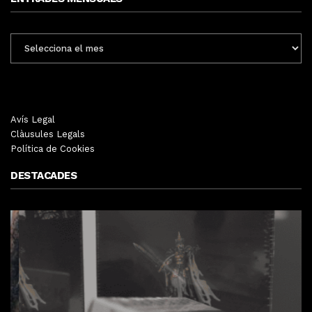
ENTRADES
MENSUALS
Avís Legal
Clàusules Legals
Política de Cookies
DESTACADES