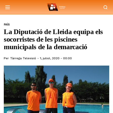
PAÍS
La Diputació de Lleida equipa els
socorristes de les piscines
municipals de la demarcació
Per
Tàrrega Televisió
1, juliol, 2020 - 00:00