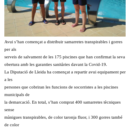
Avui s’han començat a distribuir samarretes transpirables i gorres
per als
serveis de salvament de les 175 piscines que han confirmat la seva
obertura amb les garanties sanitàries davant la Covid-19.
La Diputació de Lleida ha començat a repartir avui equipament per
a les
persones que cobriran les funcions de socorristes a les piscines
municipals de
la demarcació. En total, s’han comprat 400 samarretes tècniques
sense
mànigues transpirables, de color taronja fluor, i 300 gorres també
de color