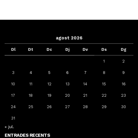
agost 2026
Dl
Dt
Dc
Dj
Dv
Ds
Dg
1
2
3
4
5
6
7
8
9
10
11
12
13
14
15
16
17
18
19
20
21
22
23
24
25
26
27
28
29
30
31
« jul.
ENTRADES RECENTS