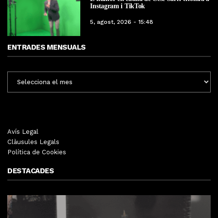
Instagram i TikTok
5, agost, 2026 - 15:48
ENTRADES MENSUALS
ENTRADES
MENSUALS
Avís Legal
Clàusules Legals
Política de Cookies
DESTACADES