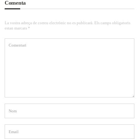
Comenta
La vostra adreça de correu electrònic no es publicarà. Els camps obligatoris
estan marcats *