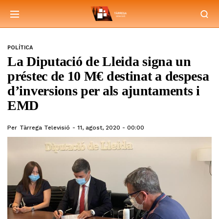
POLÍTICA
La Diputació de Lleida signa un
préstec de 10 M€ destinat a despesa
d’inversions per als ajuntaments i
EMD
Per
Tàrrega Televisió
11, agost, 2020 - 00:00