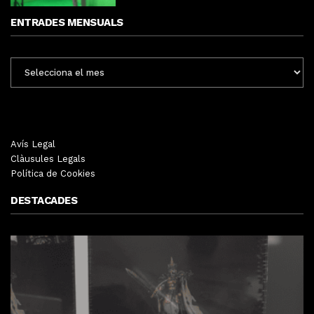
ENTRADES MENSUALS
ENTRADES
MENSUALS
Avís Legal
Clàusules Legals
Política de Cookies
DESTACADES