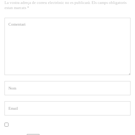
La vostra adreça de correu electrònic no es publicarà. Els camps obligatoris
estan marcats *