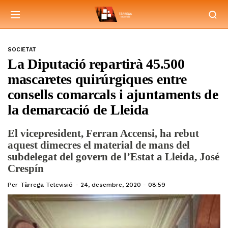
SOCIETAT
La Diputació repartirà 45.500
mascaretes quirúrgiques entre
consells comarcals i ajuntaments de
la demarcació de Lleida
El vicepresident, Ferran Accensi, ha rebut
aquest dimecres el material de mans del
subdelegat del govern de l’Estat a Lleida, José
Crespín
Per
Tàrrega Televisió
24, desembre, 2020 - 08:59