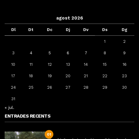
agost 2026
Dl
Dt
Dc
Dj
Dv
Ds
Dg
1
2
3
4
5
6
7
8
9
10
11
12
13
14
15
16
17
18
19
20
21
22
23
24
25
26
27
28
29
30
31
« jul.
ENTRADES RECENTS
01