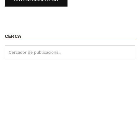
CERCA