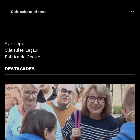
ENTRADES
MENSUALS
Avís Legal
Clàusules Legals
Política de Cookies
DESTACADES