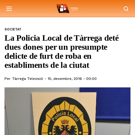
SOCIETAT
La Policia Local de Tàrrega deté
dues dones per un presumpte
delicte de furt de roba en
establiments de la ciutat
Per
Tàrrega Televisió
15, desembre, 2016 - 00:00