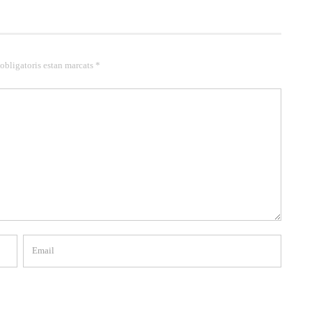
 obligatoris estan marcats *