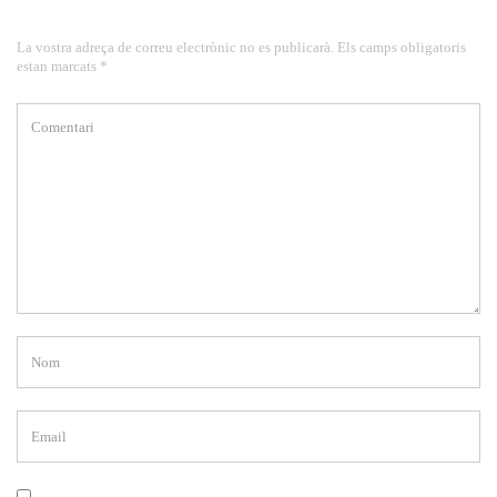
La vostra adreça de correu electrònic no es publicarà. Els camps obligatoris
estan marcats *