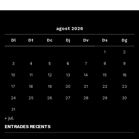
agost 2026
Dl
Dt
Dc
Dj
Dv
Ds
Dg
1
2
3
4
5
6
7
8
9
10
11
12
13
14
15
16
17
18
19
20
21
22
23
24
25
26
27
28
29
30
31
« jul.
ENTRADES RECENTS