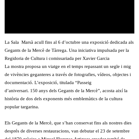
La Sala Marsà acull fins al 6 d’octubre una exposició dedicada als
Gegants de la Mercè de Tàrrega. Una iniciativa impulsada per la
Regidoria de Cultura i comissariada per Xavier Garcia
La mostra proposa un viatge en el temps repassant un segle i mig
de vivències geganteres a través de fotografies, vídeos, objectes i
documentació. L’exposició, titulada “Passeig
d’aniversari.
150
anys dels Gegants de la Mercè”, acosta així la
història de dos dels exponents més emblemàtics de la cultura
popular targarina.
Els Gegants de la Mercè, que s’han conservat fins als nostres dies
després de diverses restauracions, van debutar el 23 de setembre