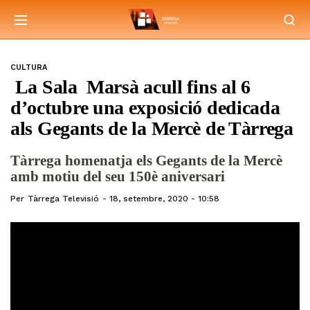
CULTURA
La Sala Marsà acull fins al 6
d’octubre una exposició dedicada
als Gegants de la Mercè de Tàrrega
Tàrrega homenatja els Gegants de la Mercè
amb motiu del seu 150è aniversari
Per
Tàrrega Televisió
18, setembre, 2020 - 10:58