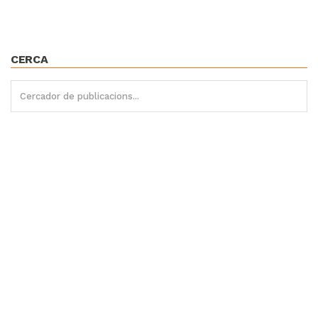
CERCA