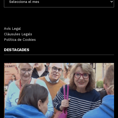
MENSUALS
Avís Legal
Clàusules Legals
Política de Cookies
DESTACADES