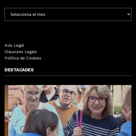
ENTRADES
MENSUALS
Avís Legal
Clàusules Legals
Política de Cookies
DESTACADES