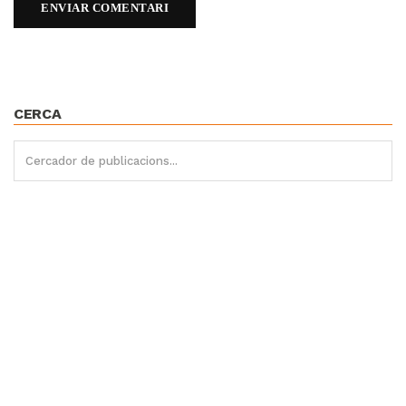
CERCA