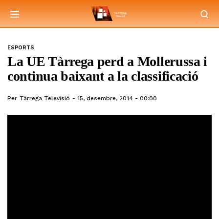
ESPORTS
La UE Tàrrega perd a Mollerussa i
continua baixant a la classificació
Per
Tàrrega Televisió
15, desembre, 2014 - 00:00