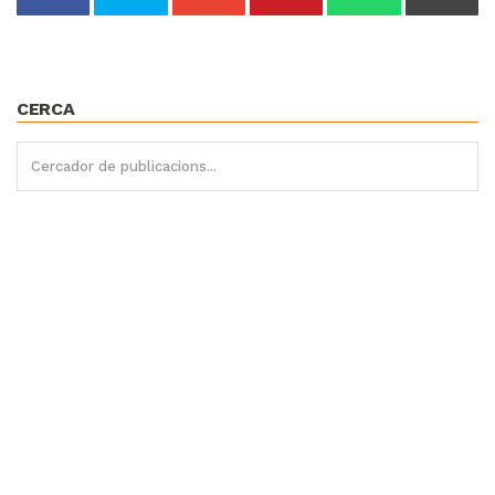
CERCA