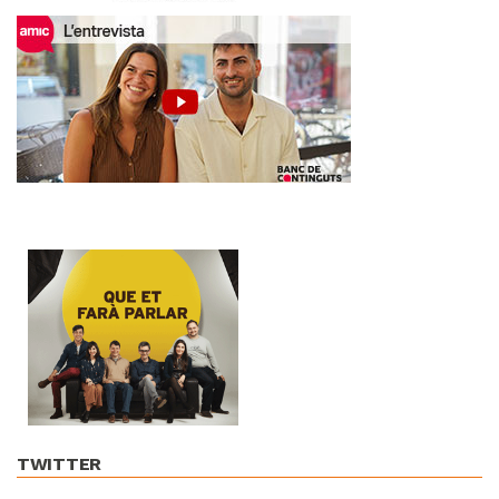
TWITTER