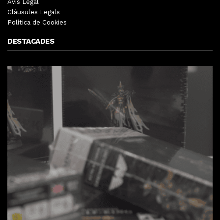
Avís Legal
Clàusules Legals
Política de Cookies
DESTACADES