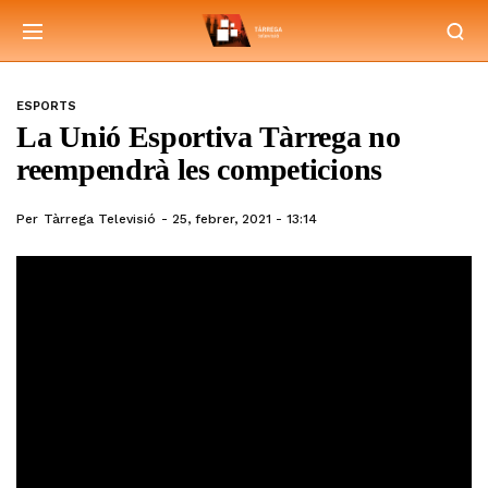
ESPORTS
La Unió Esportiva Tàrrega no
reempendrà les competicions
Per
Tàrrega Televisió
25, febrer, 2021 - 13:14