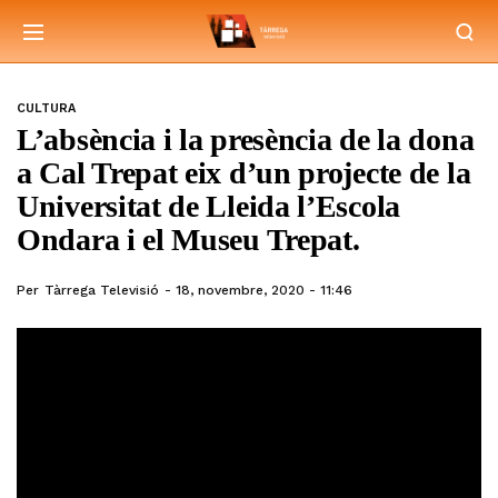
CULTURA
L’absència i la presència de la dona
a Cal Trepat eix d’un projecte de la
Universitat de Lleida l’Escola
Ondara i el Museu Trepat.
Per
Tàrrega Televisió
18, novembre, 2020 - 11:46