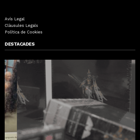
Avís Legal
Clàusules Legals
Política de Cookies
DESTACADES