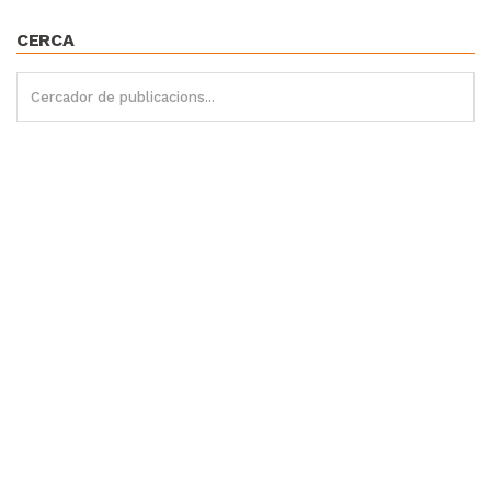
CERCA